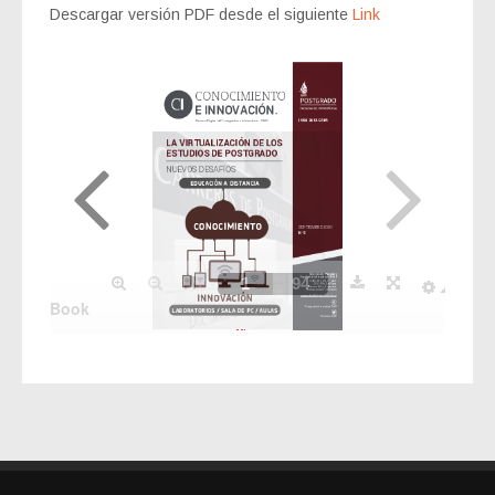
Descargar versión PDF desde el siguiente
Link