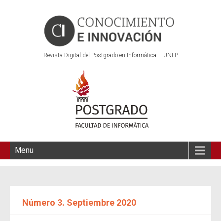
Revista Digital del Postgrado en Informática – UNLP
Menu
Número 3. Septiembre 2020