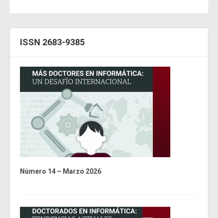
ISSN 2683-9385
Número 14 – Marzo 2026