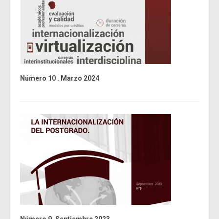
Número 10 . Marzo 2024
Número 9. Septiembre 2023