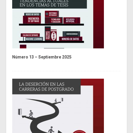
Número 13 – Septiembre 2025