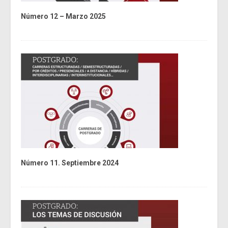
Número 12 – Marzo 2025
Número 11. Septiembre 2024