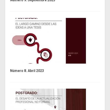
Número 8. Abril 2023