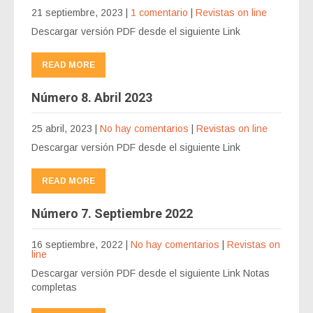
21 septiembre, 2023
|
1 comentario
|
Revistas on line
Descargar versión PDF desde el siguiente Link
READ MORE
Número 8. Abril 2023
25 abril, 2023
|
No hay comentarios
|
Revistas on line
Descargar versión PDF desde el siguiente Link
READ MORE
Número 7. Septiembre 2022
16 septiembre, 2022
|
No hay comentarios
|
Revistas on
line
Descargar versión PDF desde el siguiente Link Notas
completas