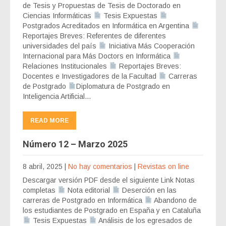
de Tesis y Propuestas de Tesis de Doctorado en
Ciencias Informáticas
Tesis Expuestas
Postgrados Acreditados en Informática en Argentina
Reportajes Breves: Referentes de diferentes
universidades del país
Iniciativa Más Cooperación
Internacional para Más Doctors en Informática
Relaciones Institucionales
Reportajes Breves:
Docentes e Investigadores de la Facultad
Carreras
de Postgrado
Diplomatura de Postgrado en
Inteligencia Artificial…
READ MORE
Número 12 – Marzo 2025
8 abril, 2025
|
No hay comentarios
|
Revistas on line
Descargar versión PDF desde el siguiente Link Notas
completas
Nota editorial
Deserción en las
carreras de Postgrado en Informática
Abandono de
los estudiantes de Postgrado en España y en Cataluña
Tesis Expuestas
Análisis de los egresados de