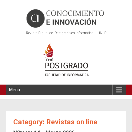
Revista Digital del Postgrado en Informática – UNLP
Menu
Category: Revistas on line